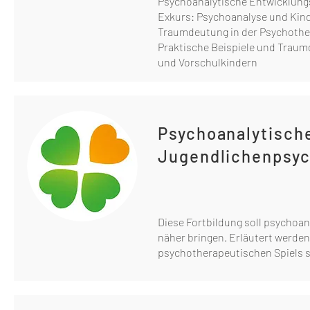
Psychoanalytische Entwicklungs
Exkurs: Psychoanalyse und Kin
Traumdeutung in der Psychothe
Praktische Beispiele und Traum
und Vorschulkindern
Psychoanalytische
Jugendlichenpsyc
Diese Fortbildung soll psychoa
näher bringen. Erläutert werde
psychotherapeutischen Spiels s