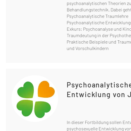
psychoanalytischen Theorien zu
Behandlungstechnik. Dabei geht 
Psychoanalytische Traumlehre
Psychoanalytische Entwicklungs
Exkurs: Psychoanalyse und Kin
Traumdeutung in der Psychothe
Praktische Beispiele und Traum
und Vorschulkindern
Psychoanalytisch
Entwicklung von 
In dieser Fortbildung sollen En
psychosexuelle Entwicklung von