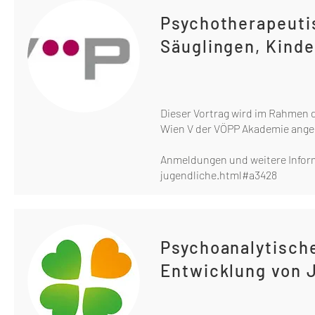
Psychotherapeuti
Säuglingen, Kind
Dieser Vortrag wird im Rahmen 
Wien V der VÖPP Akademie ange
Anmeldungen und weitere Inform
jugendliche.html#a3428
Psychoanalytische
Entwicklung von 