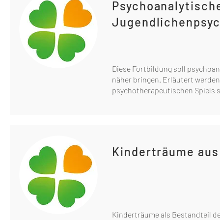
Psychoanalytische
Jugendlichenpsyc
Diese Fortbildung soll psychoa
näher bringen. Erläutert werde
psychotherapeutischen Spiels s
Kinderträume aus
Kinderträume als Bestandteil de