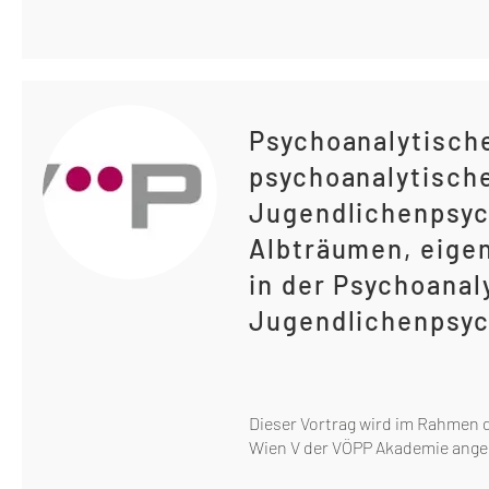
Psychoanalytische
psychoanalytische
Jugendlichenpsyc
Albträumen, eige
in der Psychoanal
Jugendlichenpsyc
Dieser Vortrag wird im Rahmen 
Wien V der VÖPP Akademie ange