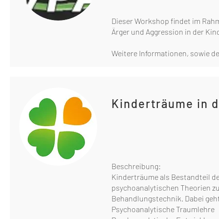
Dieser Workshop findet im Rahme
Ärger und Aggression in der Kind
Weitere Informationen, sowie de
Kinderträume in 
Beschreibung:
Kinderträume als Bestandteil de
psychoanalytischen Theorien zu
Behandlungstechnik. Dabei geht 
Psychoanalytische Traumlehre