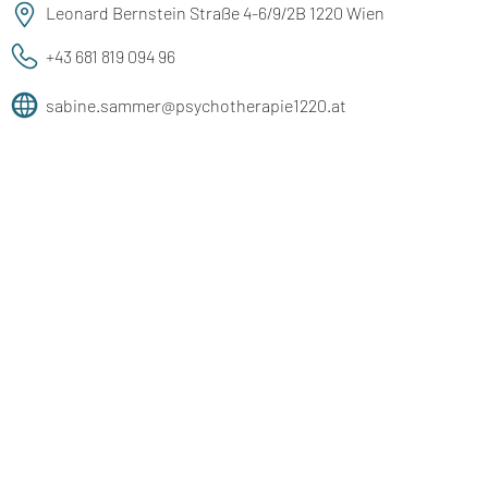
Leonard Bernstein Straße 4-6/9/2B 1220 Wien
+43 681 819 094 96
sabine.sammer@psychotherapie1220.at