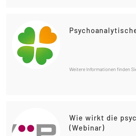
Psychoanalytisch
Weitere Informationen finden Si
Wie wirkt die psy
(Webinar)