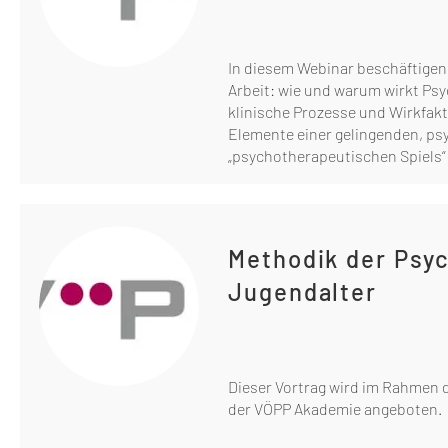
In diesem Webinar beschäftigen
Arbeit: wie und warum wirkt Psy
klinische Prozesse und Wirkfak
Elemente einer gelingenden, psy
„psychotherapeutischen Spiels“ 
Methodik der Psyc
Jugendalter
Dieser Vortrag wird im Rahmen 
der VÖPP Akademie angeboten.