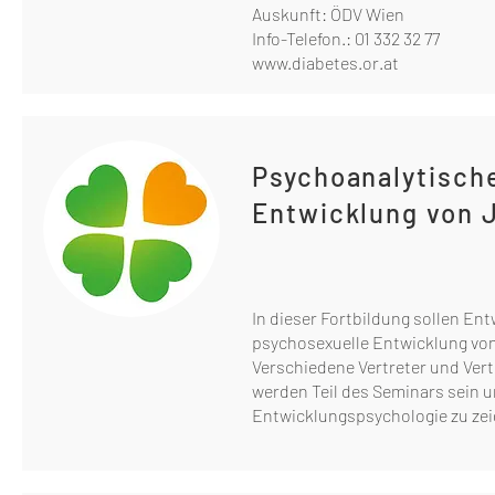
Auskunft: ÖDV Wien
Info-Telefon.: 01 332 32 77
www.diabetes.or.at
Psychoanalytisch
Entwicklung von 
In dieser Fortbildung sollen En
psychosexuelle Entwicklung von
Verschiedene Vertreter und Ver
werden Teil des Seminars sein u
Entwicklungspsychologie zu zei