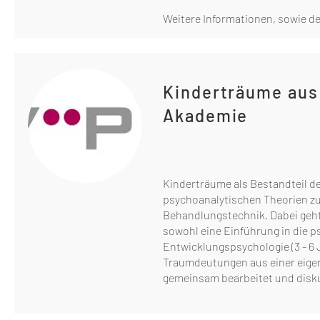
Weitere Informationen, sowie de
Kinderträume aus
Akademie
Kinderträume als Bestandteil de
psychoanalytischen Theorien zu
Behandlungstechnik. Dabei geht 
sowohl eine Einführung in die p
Entwicklungspsychologie (3 - 6
Traumdeutungen aus einer eigen
gemeinsam bearbeitet und disku