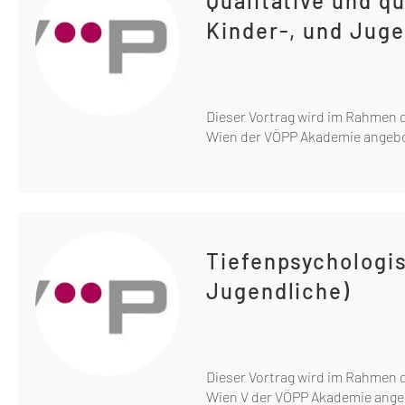
Qualitative und q
Kinder-, und Jug
Dieser Vortrag wird im Rahmen 
Wien der VÖPP Akademie angeb
Tiefenpsychologi
Jugendliche)
Dieser Vortrag wird im Rahmen 
Wien V der VÖPP Akademie ange