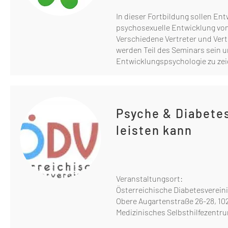
In dieser Fortbildung sollen En
psychosexuelle Entwicklung von
Verschiedene Vertreter und Ver
werden Teil des Seminars sein u
Entwicklungspsychologie zu zei
Psyche & Diabetes
leisten kann
Veranstaltungsort:
Österreichische Diabetesverei
Obere Augartenstraße 26-28, 10
Medizinisches Selbsthilfezentru