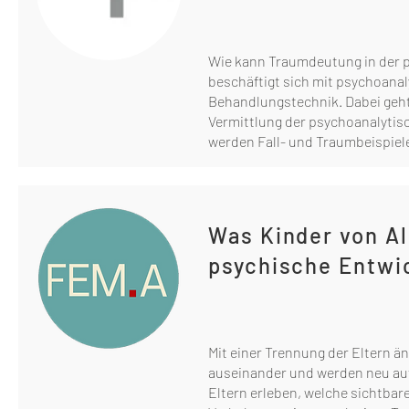
Wie kann Traumdeutung in der p
beschäftigt sich mit psychoana
Behandlungstechnik. Dabei geht 
Vermittlung der psychoanalyti
werden Fall- und Traumbeispiel
Was Kinder von Al
psychische Entwi
Mit einer Trennung der Eltern än
auseinander und werden neu auf
Eltern erleben, welche sichtba