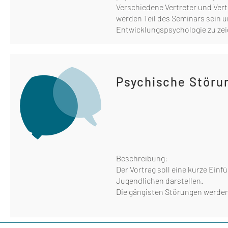
Verschiedene Vertreter und Ver
werden Teil des Seminars sein u
Entwicklungspsychologie zu zei
Psychische Störu
Beschreibung:
Der Vortrag soll eine kurze Ein
Jugendlichen darstellen.
Die gängisten Störungen werden