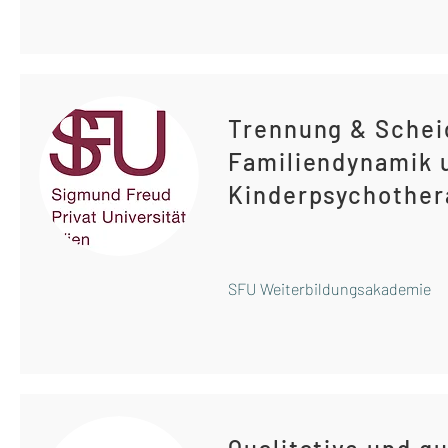
Trennung & Schei
Familiendynamik 
Kinderpsychother
SFU Weiterbildungsakademie