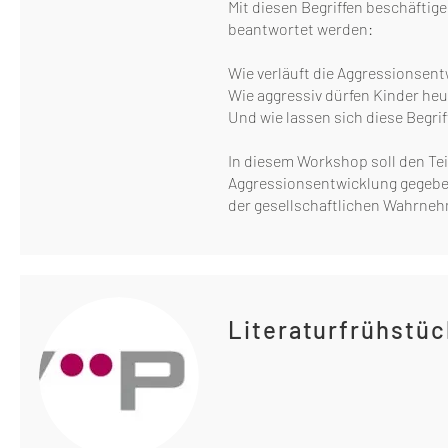
Mit diesen Begriffen beschäftig
beantwortet werden:
Wie verläuft die Aggressionsen
Wie aggressiv dürfen Kinder heu
Und wie lassen sich diese Begri
In diesem Workshop soll den Tei
Aggressionsentwicklung gegeben
der gesellschaftlichen Wahrne
Literaturfrühstü