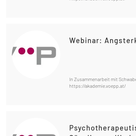
Webinar: Angster
In Zusammenarbeit mit Schwabe
https://akademie.voepp.at/
Psychotherapeuti