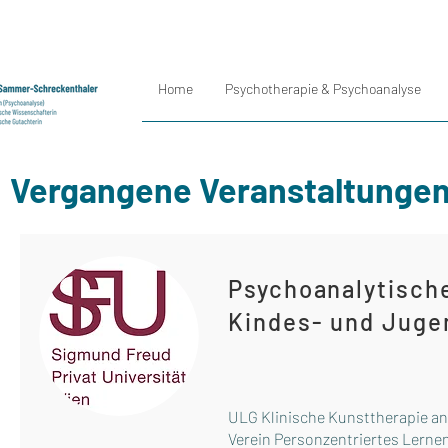
Home
Psychotherapie & Psychoanalyse
Vergangene Veranstaltungen
Psychoanalytisch
Kindes- und Juge
ULG Klinische Kunsttherapie an
Verein Personzentriertes Lern