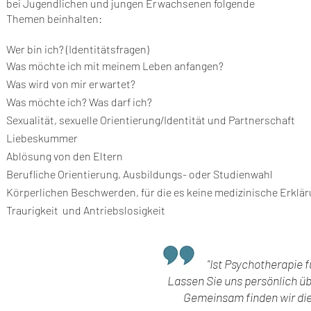
bei Jugendlichen und jungen Erwachsenen folgende
Themen beinhalten:
Wer bin ich? (Identitätsfragen)
Was möchte ich mit meinem Leben anfangen?
Was wird von mir erwartet?
Was möchte ich? Was darf ich?
Sexualität, sexuelle Orientierung/Identität und Partnerschaft
Liebeskummer
Ablösung von den Eltern
Berufliche Orientierung, Ausbildungs- oder Studienwahl
Körperlichen Beschwerden, für die es keine medizinische Erklär
Traurigkeit und Antriebslosigkeit
"Ist Psychotherapie f
Lassen Sie uns persönlich ü
Gemeinsam finden wir di