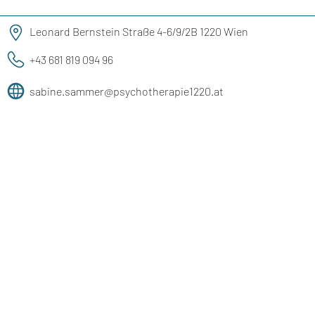
Leonard Bernstein Straße 4-6/9/2B 1220 Wien
+43 681 819 094 96
sabine.sammer@psychotherapie1220.at