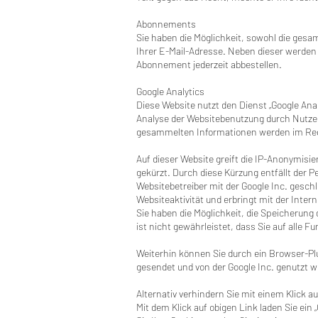
Abonnements
Sie haben die Möglichkeit, sowohl die gesa
Ihrer E-Mail-Adresse. Neben dieser werden 
Abonnement jederzeit abbestellen.
Google Analytics
Diese Website nutzt den Dienst „Google Ana
Analyse der Websitebenutzung durch Nutzer
gesammelten Informationen werden im Regel
Auf dieser Website greift die IP-Anonymisi
gekürzt. Durch diese Kürzung entfällt der
Websitebetreiber mit der Google Inc. gesch
Websiteaktivität und erbringt mit der Inte
Sie haben die Möglichkeit, die Speicherun
ist nicht gewährleistet, dass Sie auf alle
Weiterhin können Sie durch ein Browser-Plu
gesendet und von der Google Inc. genutzt 
Alternativ verhindern Sie mit einem Klick a
Mit dem Klick auf obigen Link laden Sie ei