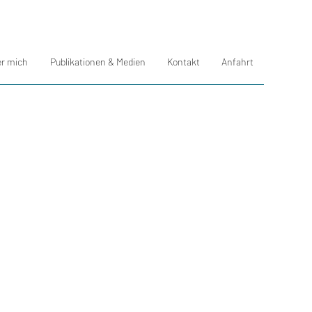
r mich
Publikationen & Medien
Kontakt
Anfahrt